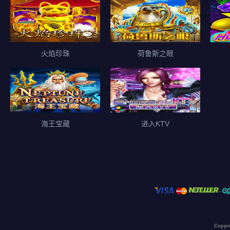
火焰珍珠
荷鲁斯之眼
海王宝藏
进入KTV
Copyr