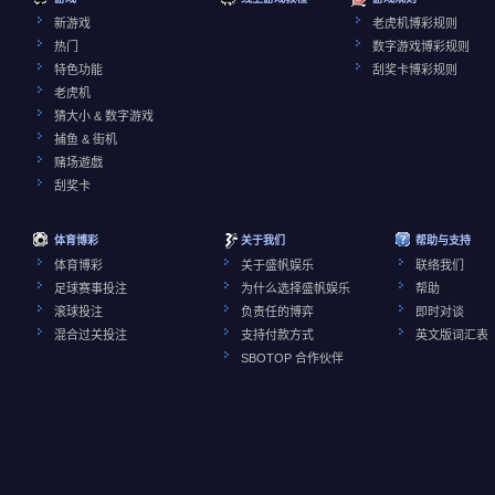
新游戏
老虎机博彩规则
热门
数字游戏博彩规则
特色功能
刮奖卡博彩规则
老虎机
猜大小 & 数字游戏
捕鱼 & 街机
赌场遊戲
刮奖卡
体育博彩
关于我们
帮助与支持
体育博彩
关于盛帆娱乐
联络我们
足球赛事投注
为什么选择盛帆娱乐
帮助
滚球投注
负责任的博弈
即时对谈
混合过关投注
支持付款方式
英文版词汇表
SBOTOP 合作伙伴