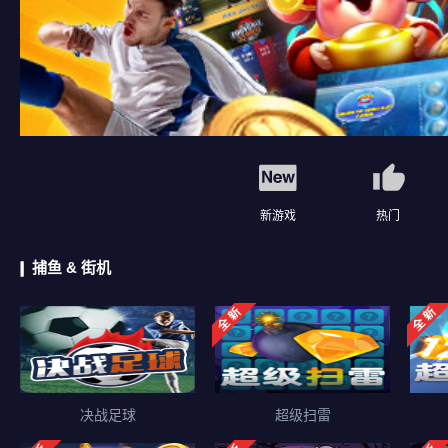
新游戏
热门
捕鱼 & 街机
决战足球
超级扫雷