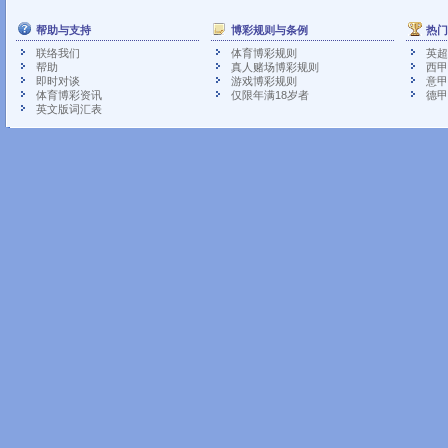
帮助与支持
博彩规则与条例
热门
联络我们
体育博彩规则
英超
帮助
真人赌场博彩规则
西甲
即时对谈
游戏博彩规则
意甲
体育博彩资讯
仅限年满18岁者
德甲
英文版词汇表